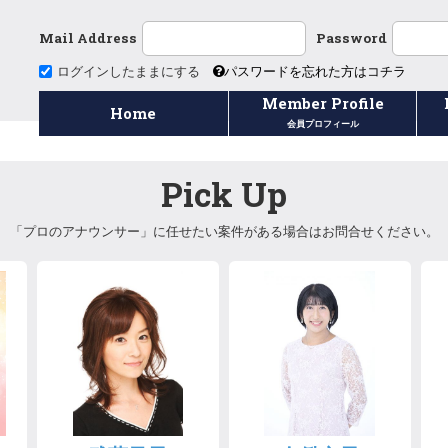
Mail Address
Password
ログインしたままにする
パスワードを忘れた方はコチラ
Member Profile
Home
会員プロフィール
Pick Up
「プロのアナウンサー」に任せたい案件がある場合はお問合せください。