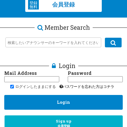
登録
会員登録
無料
Member Search
Login
Mail Address
Password
ログインしたままにする
パスワードを忘れた方はコチラ
Login
Sign up
会員登録