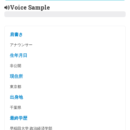
Voice Sample
肩書き
アナウンサー
生年月日
非公開
現住所
東京都
出身地
千葉県
最終学歴
早稲田大学 政治経済学部