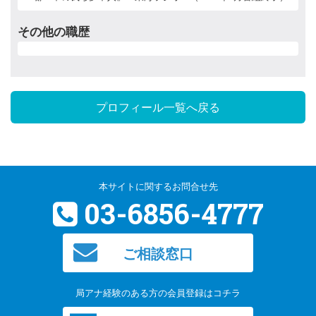
その他の職歴
プロフィール一覧へ戻る
本サイトに関するお問合せ先
03-6856-4777
ご相談窓口
局アナ経験のある方の会員登録はコチラ