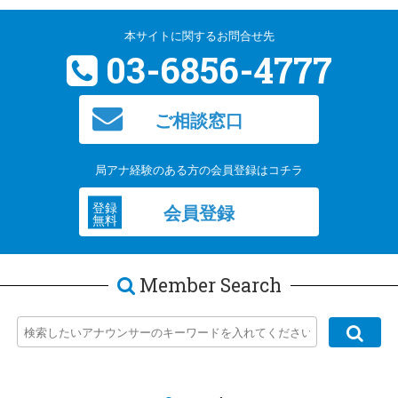
本サイトに関するお問合せ先
03-6856-4777
ご相談窓口
局アナ経験のある方の会員登録はコチラ
登録
会員登録
無料
Member Search