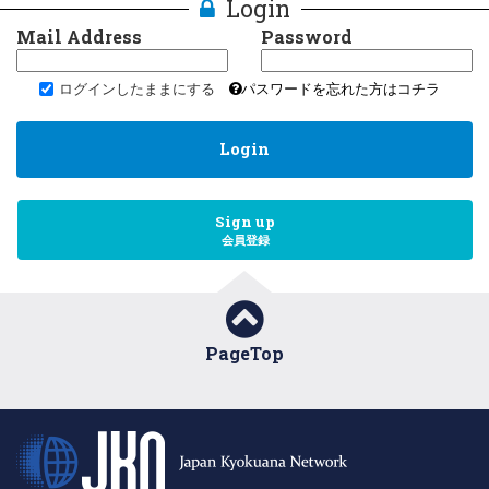
Login
Mail Address
Password
ログインしたままにする
パスワードを忘れた方はコチラ
Login
Sign up
会員登録
PageTop