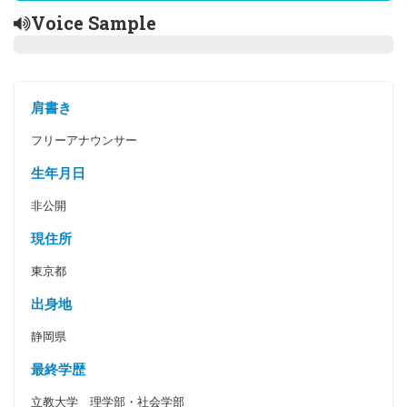
Voice Sample
肩書き
フリーアナウンサー
生年月日
非公開
現住所
東京都
出身地
静岡県
最終学歴
立教大学 理学部・社会学部