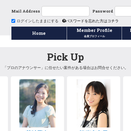
Mail Address
Password
ログインしたままにする
パスワードを忘れた方はコチラ
Member Profile
Home
会員プロフィール
Pick Up
「プロのアナウンサー」に任せたい案件がある場合はお問合せください。