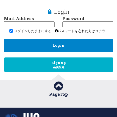
Login
Mail Address
Password
ログインしたままにする
パスワードを忘れた方はコチラ
Login
Sign up
会員登録
PageTop