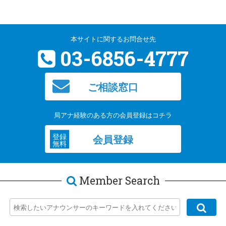
本サイトに関するお問合せ先
03-6856-4777
ご相談窓口
局アナ経験のある方の会員登録はコチラ
登録
会員登録
無料
Member Search