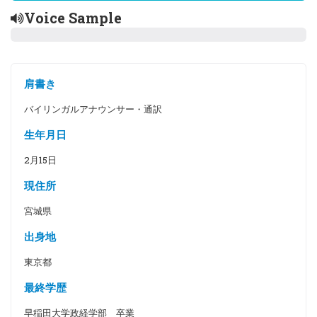
Voice Sample
肩書き
バイリンガルアナウンサー・通訳
生年月日
2月15日
現住所
宮城県
出身地
東京都
最終学歴
早稲田大学政経学部 卒業