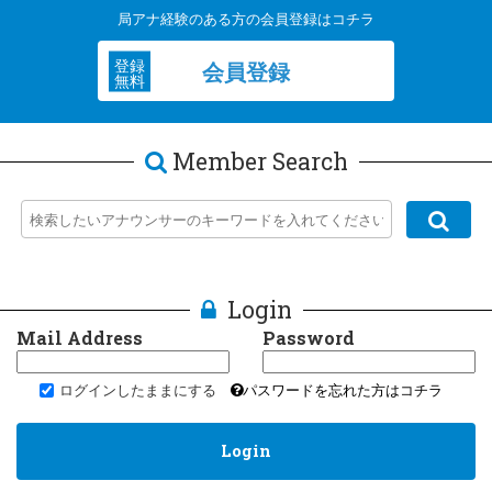
局アナ経験のある方の会員登録はコチラ
登録
会員登録
無料
Member Search
Login
Mail Address
Password
ログインしたままにする
パスワードを忘れた方はコチラ
Login