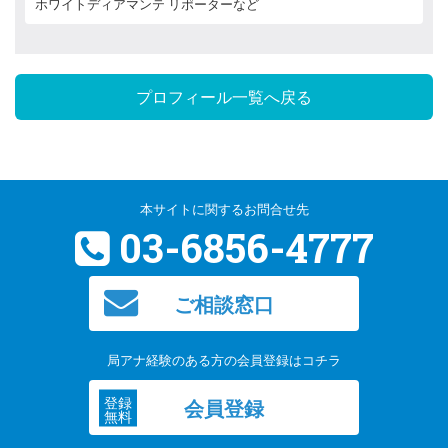
ホワイトディアマンテ リポーターなど
プロフィール一覧へ戻る
本サイトに関するお問合せ先
03-6856-4777
ご相談窓口
局アナ経験のある方の会員登録はコチラ
登録
会員登録
無料