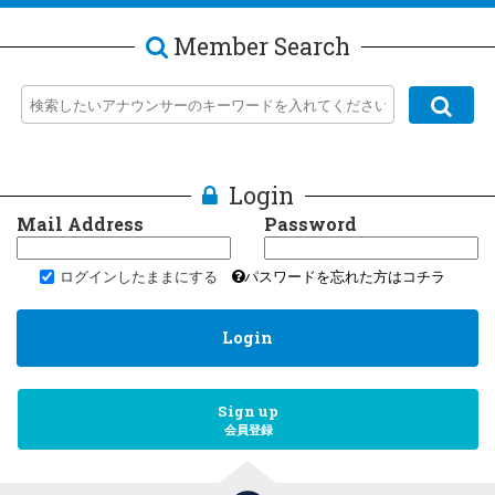
Member Search
Login
Mail Address
Password
ログインしたままにする
パスワードを忘れた方はコチラ
Login
Sign up
会員登録