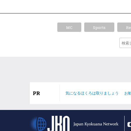
MC
Sports
Re
PR
気になるほくろは取りましょう
お