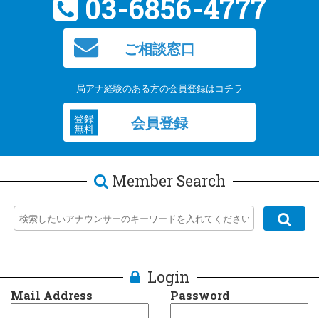
03-6856-4777
ご相談窓口
局アナ経験のある方の会員登録はコチラ
登録
会員登録
無料
Member Search
Login
Mail Address
Password