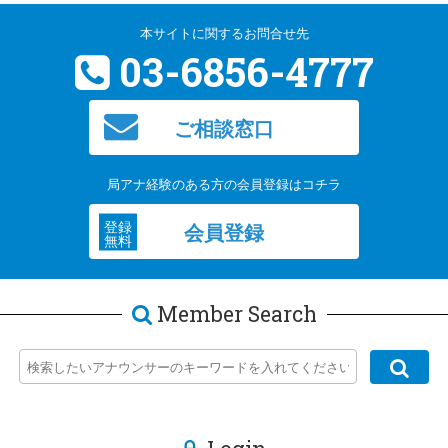
本サイトに関するお問合せ先
03-6856-4777
ご相談窓口
局アナ経験のある方の会員登録はコチラ
登録
会員登録
無料
Member Search