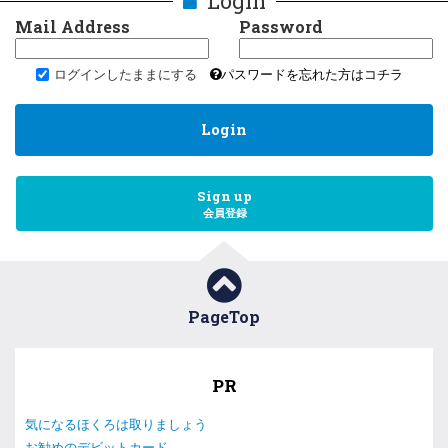
Login
Mail Address
Password
ログインしたままにする
パスワードを忘れた方はコチラ
Login
Sign up
会員登録
PageTop
PR
気になるほくろは取りましょう
お勧めのデビットカード