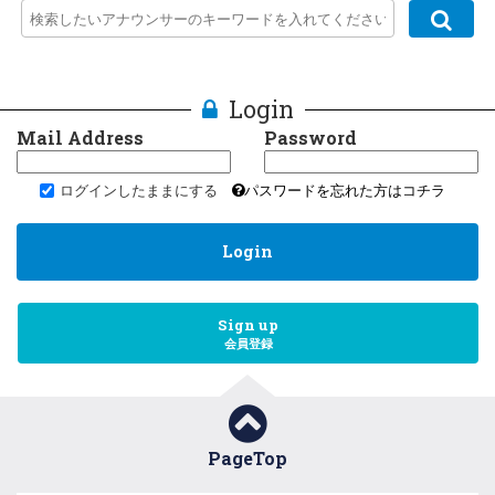
Login
Mail Address
Password
ログインしたままにする
パスワードを忘れた方はコチラ
Login
Sign up
会員登録
PageTop