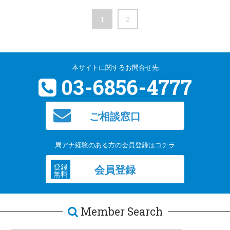
1
2
本サイトに関するお問合せ先
03-6856-4777
ご相談窓口
局アナ経験のある方の会員登録はコチラ
登録
会員登録
無料
Member Search