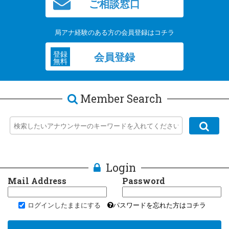
ご相談窓口
局アナ経験のある方の会員登録はコチラ
登録
会員登録
無料
Member Search
Login
Mail Address
Password
ログインしたままにする
パスワードを忘れた方はコチラ