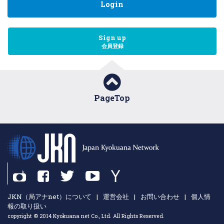
Login
Sign up
会員登録
PageTop
JKN（局アナnet）について
|
運営会社
|
お問い合わせ
|
個人情
報の取り扱い
copyright © 2014 Kyokuana net Co., Ltd. All Rights Reserved.