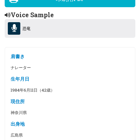
Voice Sample
恐竜
肩書き
ナレーター
生年月日
1984年6月11日（42歳）
現住所
神奈川県
出身地
広島県