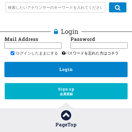
Login
Mail Address
Password
ログインしたままにする
パスワードを忘れた方はコチラ
Login
Sign up
会員登録
PageTop