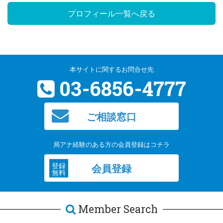
プロフィール一覧へ戻る
本サイトに関するお問合せ先
03-6856-4777
ご相談窓口
局アナ経験のある方の会員登録はコチラ
登録
会員登録
無料
Member Search